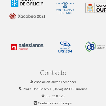
Contacto
Asociación Xuvenil Amencer
Praza Don Bosco 1 (Baixo) 32003 Ourense
988 218 123
Contacta con nos
aquí.