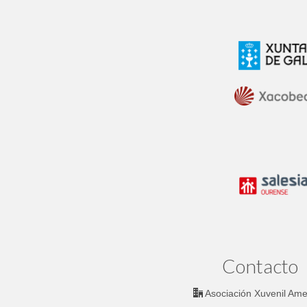
Contacto
Asociación Xuvenil Am