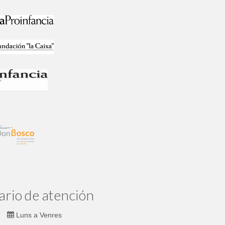
ario de atención
Luns a Venres