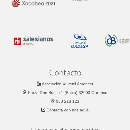
Contacto
Asociación Xuvenil Amencer
Praza Don Bosco 1 (Baixo) 32003 Ourense
988 218 123
Contacta con nos
aquí.