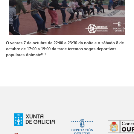
O venres 7 de octubre de 22:00 a 23:30 da noite e o sábado 8 de
octubre de 17:00 a 19:00 da tarde teremos xogos deportivos
populares.Animate!!!!