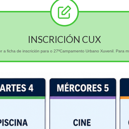
INSCRICIÓN CUX
r a ficha de inscrición para o 27ºCampamento Urbano Xuvenil. Para 