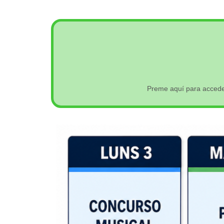
Preme aquí para accede