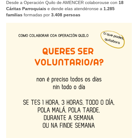
Desde a Operación Quilo de AMENCER colaborouse con
18
Cáritas Parroquiais
e dende elas atendéronse a
1.285
familias
formadas por
3.408 persoas