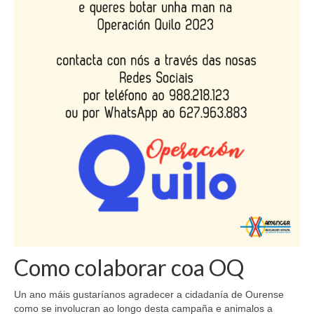
Como colaborar coa OQ
Un ano máis gustaríanos agradecer a cidadanía de Ourense
como se involucran ao longo desta campaña e animalos a