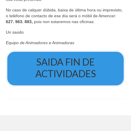
No caso de calquer dúbida, baixa de última hora ou imprevisto,
o teléfono de contacto de ese día será o móbil de Amencer:
627. 963. 883,
pois non estaremos nas oficinas.
Un saúdo
Equipo de Animadores e Animadoras
SAIDA FIN DE
ACTIVIDADES