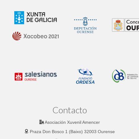
Contacto
Asociación Xuvenil Amencer
Praza Don Bosco 1 (Baixo) 32003 Ourense