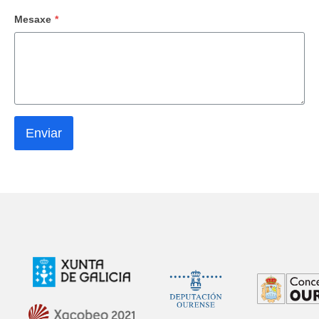
Mesaxe
*
Enviar