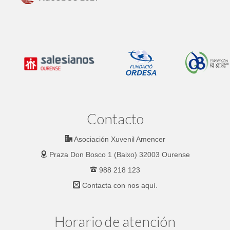
Contacto
Asociación Xuvenil Amencer
Praza Don Bosco 1 (Baixo) 32003 Ourense
988 218 123
Contacta con nos
aquí.
Horario de atención