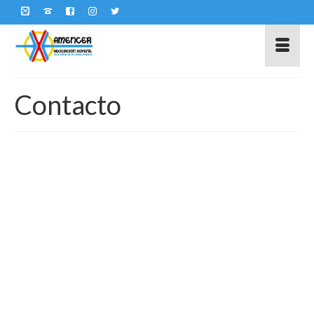
Contacto