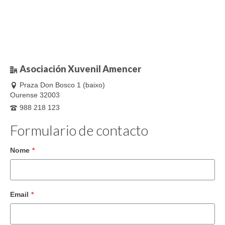
Asociación Xuvenil Amencer
Praza Don Bosco 1 (baixo)
Ourense 32003
988 218 123
Formulario de contacto
Nome
*
Email
*