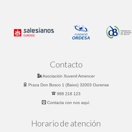
Contacto
Asociación Xuvenil Amencer
Praza Don Bosco 1 (Baixo) 32003 Ourense
988 218 123
Contacta con nos
aquí.
Horario de atención