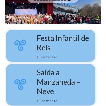
Festa Infantil de
Reis
10 de xaneiro
Saída a
Manzaneda –
Neve
19 de xaneiro