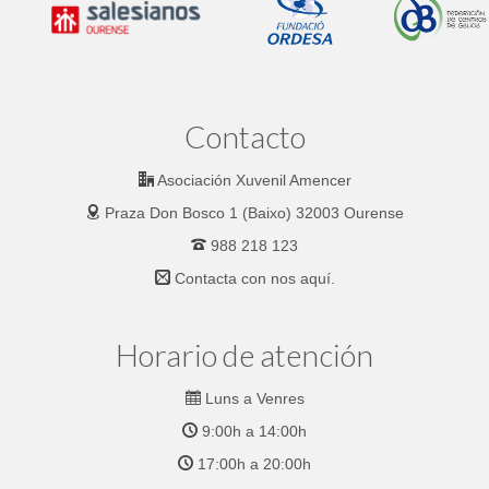
Contacto
Asociación Xuvenil Amencer
Praza Don Bosco 1 (Baixo) 32003 Ourense
988 218 123
Contacta con nos
aquí.
Horario de atención
Luns a Venres
9:00h a 14:00h
17:00h a 20:00h