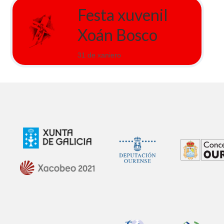
Festa xuvenil
Xoán Bosco
31 de xaniero