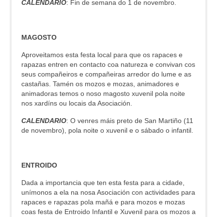
CALENDARIO
: Fin de semana do 1 de novembro.
MAGOSTO
Aproveitamos esta festa local para que os rapaces e
rapazas entren en contacto coa natureza e convivan cos
seus compañeiros e compañeiras arredor do lume e as
castañas. Tamén os mozos e mozas, animadores e
animadoras temos o noso magosto xuvenil pola noite
nos xardíns ou locais da Asociación.
CALENDARIO
: O venres máis preto de San Martiño (11
de novembro), pola noite o xuvenil e o sábado o infantil.
ENTROIDO
Dada a importancia que ten esta festa para a cidade,
unímonos a ela na nosa Asociación con actividades para
rapaces e rapazas pola mañá e para mozos e mozas
coas festa de Entroido Infantil e Xuvenil para os mozos a