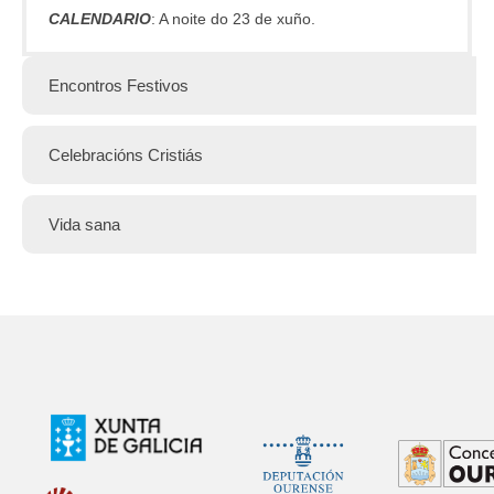
CALENDARIO
: A noite do 23 de xuño.
Encontros Festivos
Celebracións Cristiás
Vida sana