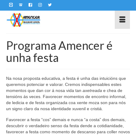
Programa Amencer é
unha festa
Na nosa proposta educativa, a festa é unha das intuicións que
queremos potenciar e valorar. Cremos indispensables estes
momentos que dan cor á nosa vida tan
axetreada
e chea de
tensións ás veces. Favorecer momentos de encontro informal,
de ledicia e de festa organizada coa xente moza son para nós
un signo claro da nosa identidade xuvenil e cristiá.
Favorecer a festa “cos” demais e nunca “a costa” dos demais,
descubrir o verdadeiro senso da festa dende a cotidianidade,
favorecer a festa como momento de descanso para coller novos