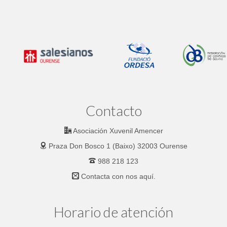
Contacto
Asociación Xuvenil Amencer
Praza Don Bosco 1 (Baixo) 32003 Ourense
988 218 123
Contacta con nos
aquí.
Horario de atención