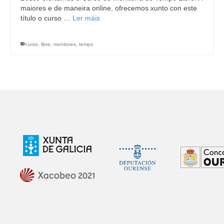
maiores e de maneira online, ofrecemos xunto con este
título o curso …
Ler máis
curso
,
libre
,
monitores
,
tempo