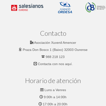
Contacto
Asociación Xuvenil Amencer
Praza Don Bosco 1 (Baixo) 32003 Ourense
988 218 123
Contacta con nos
aquí.
Horario de atención
Luns a Venres
9:00h a 14:00h
17:00h a 20:00h