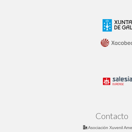
Contacto
Asociación Xuvenil Am