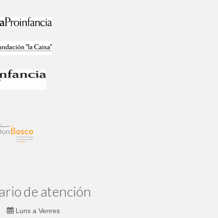
ario de atención
Luns a Venres